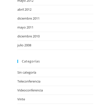
mayo 2012
abril 2012
diciembre 2011
mayo 2011
diciembre 2010
julio 2008
Categorías
Sin categoría
Teleconferencia
Videoconferencia
Vinte