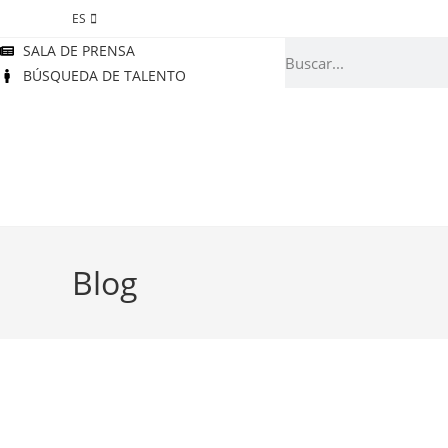
ES
SALA DE PRENSA
BÚSQUEDA DE TALENTO
Blog