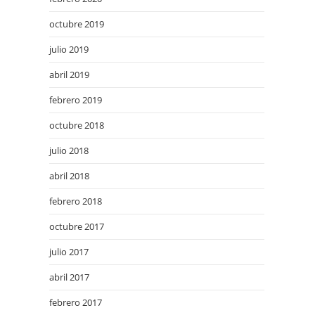
octubre 2019
julio 2019
abril 2019
febrero 2019
octubre 2018
julio 2018
abril 2018
febrero 2018
octubre 2017
julio 2017
abril 2017
febrero 2017