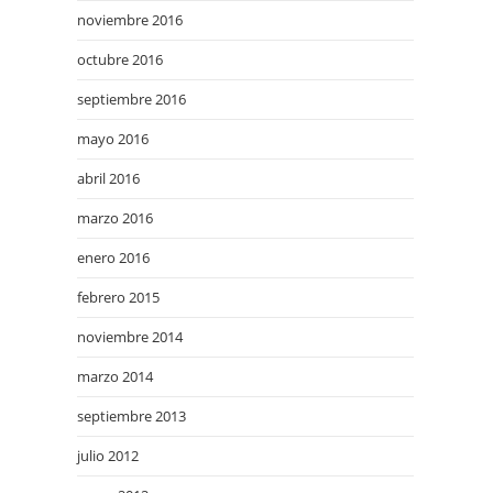
noviembre 2016
octubre 2016
septiembre 2016
mayo 2016
abril 2016
marzo 2016
enero 2016
febrero 2015
noviembre 2014
marzo 2014
septiembre 2013
julio 2012