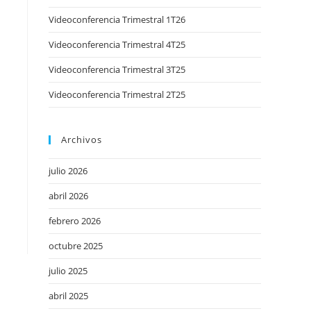
Videoconferencia Trimestral 1T26
Videoconferencia Trimestral 4T25
Videoconferencia Trimestral 3T25
Videoconferencia Trimestral 2T25
Archivos
julio 2026
abril 2026
febrero 2026
octubre 2025
julio 2025
abril 2025