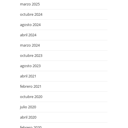
marzo 2025
octubre 2024
agosto 2024
abril 2024
marzo 2024
octubre 2023
agosto 2023
abril 2021
febrero 2021
octubre 2020
julio 2020
abril 2020
febrero 2020