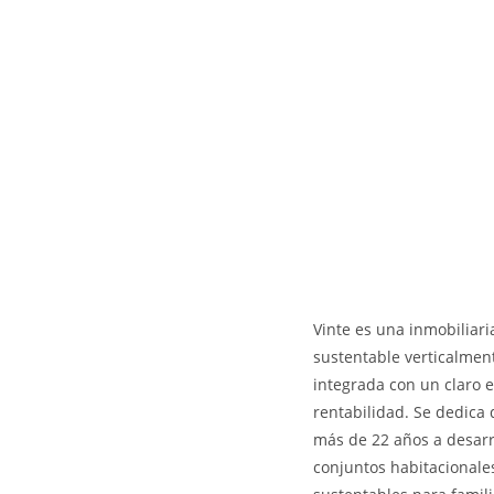
Vinte es una inmobiliar
sustentable verticalmen
integrada con un claro 
rentabilidad. Se dedica
más de 22 años a desarr
conjuntos habitacionale