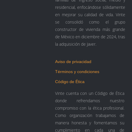
residencial, enfocándose sólidamente
en mejorar su calidad de vida. Vinte
se consolidó como el grupo
constructor de vivienda más grande
de México en diciembre de 2024, tras
la adquisición de Javer.
Aviso de privacidad
Términos y condiciones
Código de Ética
Vinte cuenta con un Código de Ética
donde refrendamos nuestro
compromiso con la ética profesional.
Como organización trabajamos de
manera honesta y fomentamos su
cumplimiento en cada una de