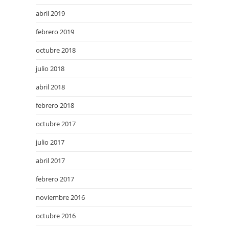
abril 2019
febrero 2019
octubre 2018
julio 2018
abril 2018
febrero 2018
octubre 2017
julio 2017
abril 2017
febrero 2017
noviembre 2016
octubre 2016