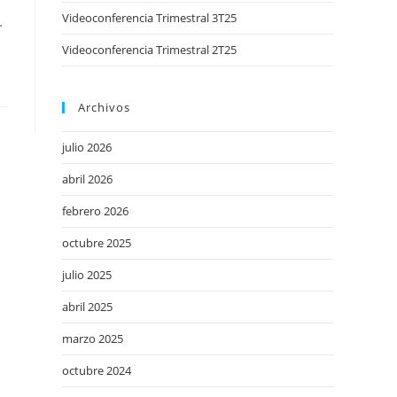
Videoconferencia Trimestral 3T25
…
Videoconferencia Trimestral 2T25
Archivos
julio 2026
abril 2026
febrero 2026
octubre 2025
julio 2025
abril 2025
marzo 2025
octubre 2024