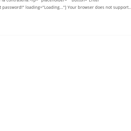
t password!" loading="Loading..."] Your browser does not support