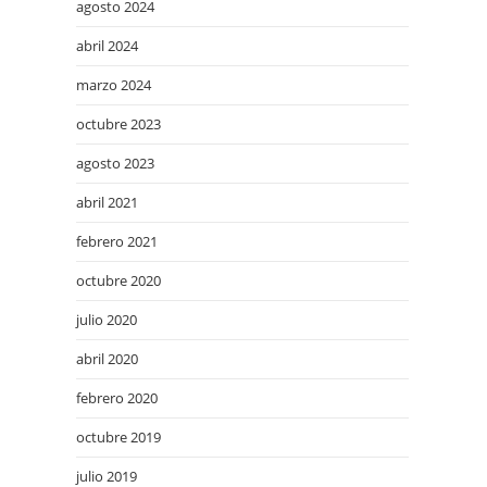
agosto 2024
abril 2024
marzo 2024
octubre 2023
agosto 2023
abril 2021
febrero 2021
octubre 2020
julio 2020
abril 2020
febrero 2020
octubre 2019
julio 2019