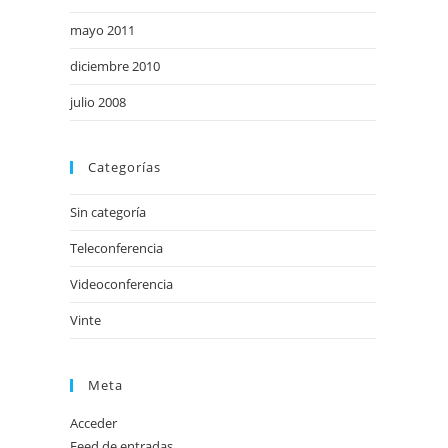
mayo 2011
diciembre 2010
julio 2008
Categorías
Sin categoría
Teleconferencia
Videoconferencia
Vinte
Meta
Acceder
Feed de entradas