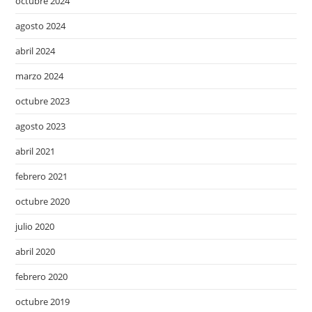
octubre 2024
agosto 2024
abril 2024
marzo 2024
octubre 2023
agosto 2023
abril 2021
febrero 2021
octubre 2020
julio 2020
abril 2020
febrero 2020
octubre 2019