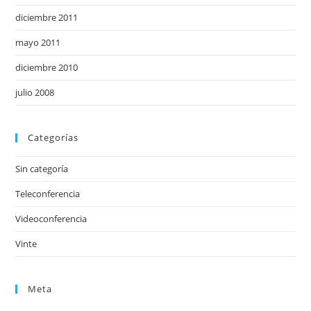
diciembre 2011
mayo 2011
diciembre 2010
julio 2008
Categorías
Sin categoría
Teleconferencia
Videoconferencia
Vinte
Meta