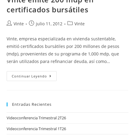
certificados bursátiles
Vinte
julio 11, 2012
Vinte
Vinte, empresa especializada en vivienda sustentable,
emitió certificados bursátiles por 200 millones de pesos
(mdp), provenientes de su programa de 1,000 mdp, que
serán utilizados para refinanciar deuda, así como…
Continuar Leyendo
Entradas Recientes
Videoconferencia Trimestral 2T26
Videoconferencia Trimestral 1T26