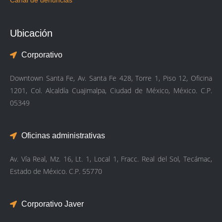
Ubicación
Corporativo
Downtown Santa Fe, Av. Santa Fe 428, Torre 1, Piso 12, Oficina
1201, Col. Alcaldía Cuajimalpa, Ciudad de México, México. C.P.
05349
Oficinas administrativas
Av. Vía Real, Mz. 16, Lt. 1, Local 1, Fracc. Real del Sol, Tecámac,
Estado de México. C.P. 55770
Corporativo Javer