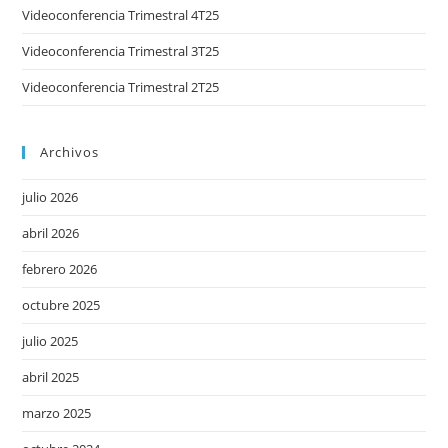
Videoconferencia Trimestral 4T25
Videoconferencia Trimestral 3T25
Videoconferencia Trimestral 2T25
Archivos
julio 2026
abril 2026
febrero 2026
octubre 2025
julio 2025
abril 2025
marzo 2025