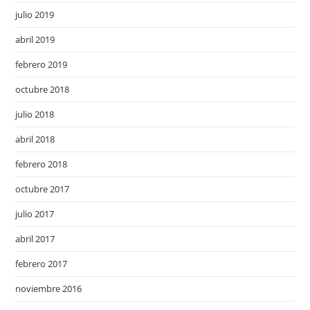
julio 2019
abril 2019
febrero 2019
octubre 2018
julio 2018
abril 2018
febrero 2018
octubre 2017
julio 2017
abril 2017
febrero 2017
noviembre 2016