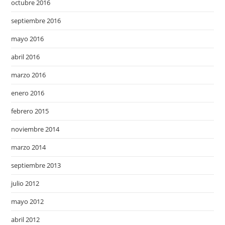
octubre 2016
septiembre 2016
mayo 2016
abril 2016
marzo 2016
enero 2016
febrero 2015
noviembre 2014
marzo 2014
septiembre 2013
julio 2012
mayo 2012
abril 2012