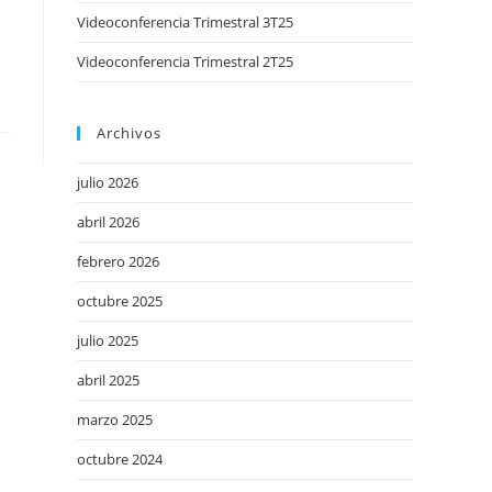
Videoconferencia Trimestral 3T25
Videoconferencia Trimestral 2T25
Archivos
julio 2026
abril 2026
febrero 2026
octubre 2025
julio 2025
abril 2025
marzo 2025
octubre 2024