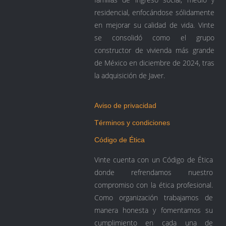
residencial, enfocándose sólidamente
en mejorar su calidad de vida. Vinte
se consolidó como el grupo
constructor de vivienda más grande
de México en diciembre de 2024, tras
la adquisición de Javer.
Aviso de privacidad
Términos y condiciones
Código de Ética
Vinte cuenta con un Código de Ética
donde refrendamos nuestro
compromiso con la ética profesional.
Como organización trabajamos de
manera honesta y fomentamos su
cumplimiento en cada una de