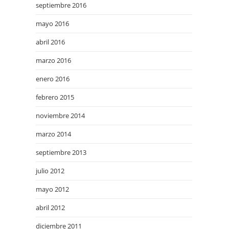
septiembre 2016
mayo 2016
abril 2016
marzo 2016
enero 2016
febrero 2015
noviembre 2014
marzo 2014
septiembre 2013
julio 2012
mayo 2012
abril 2012
diciembre 2011