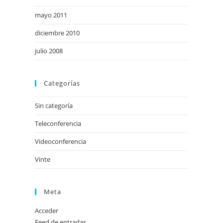
mayo 2011
diciembre 2010
julio 2008
Categorías
Sin categoría
Teleconferencia
Videoconferencia
Vinte
Meta
Acceder
Feed de entradas