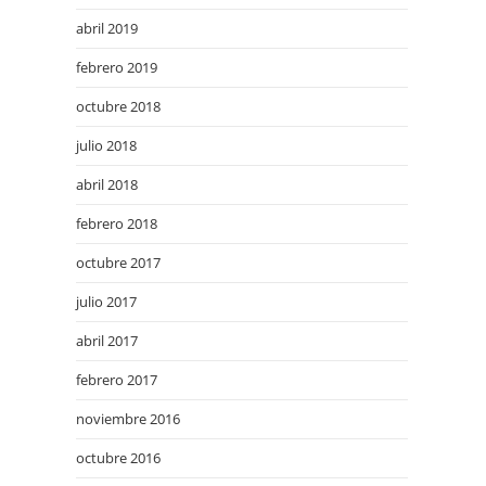
abril 2019
febrero 2019
octubre 2018
julio 2018
abril 2018
febrero 2018
octubre 2017
julio 2017
abril 2017
febrero 2017
noviembre 2016
octubre 2016