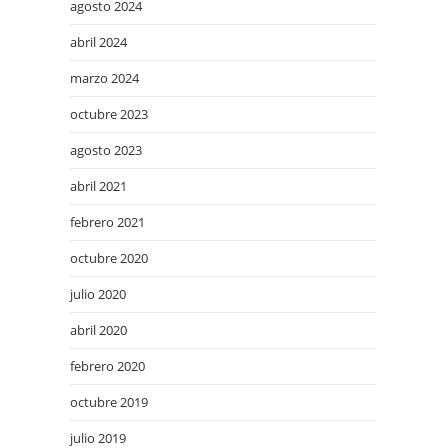
agosto 2024
abril 2024
marzo 2024
octubre 2023
agosto 2023
abril 2021
febrero 2021
octubre 2020
julio 2020
abril 2020
febrero 2020
octubre 2019
julio 2019