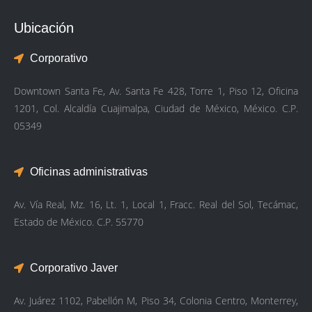
Ubicación
Corporativo
Downtown Santa Fe, Av. Santa Fe 428, Torre 1, Piso 12, Oficina
1201, Col. Alcaldía Cuajimalpa, Ciudad de México, México. C.P.
05349
Oficinas administrativas
Av. Vía Real, Mz. 16, Lt. 1, Local 1, Fracc. Real del Sol, Tecámac,
Estado de México. C.P. 55770
Corporativo Javer
Av. Juárez 1102, Pabellón M, Piso 34, Colonia Centro, Monterrey,