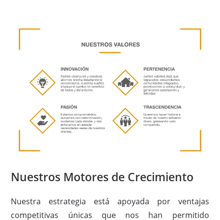
Nuestros Motores de Crecimiento
Nuestra estrategia está apoyada por ventajas
competitivas únicas que nos han permitido