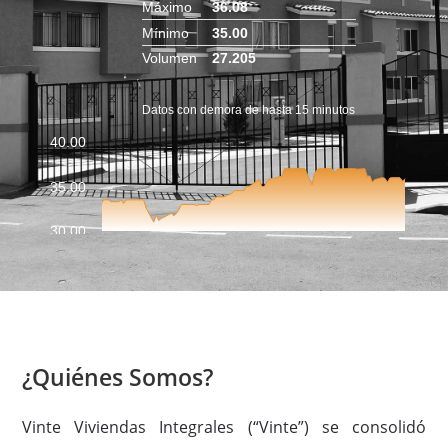
¿Quiénes Somos?
Vinte Viviendas Integrales (“Vinte”) se consolidó