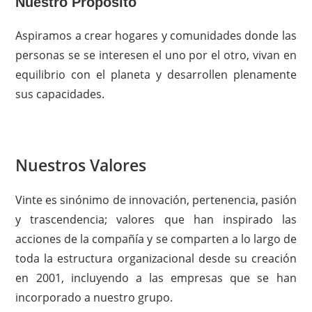
Nuestro Propósito
Aspiramos a crear hogares y comunidades donde las
personas se se interesen el uno por el otro, vivan en
equilibrio con el planeta y desarrollen plenamente
sus capacidades.
Nuestros Valores
Vinte es sinónimo de innovación, pertenencia, pasión
y trascendencia; valores que han inspirado las
acciones de la compañía y se comparten a lo largo de
toda la estructura organizacional desde su creación
en 2001, incluyendo a las empresas que se han
incorporado a nuestro grupo.