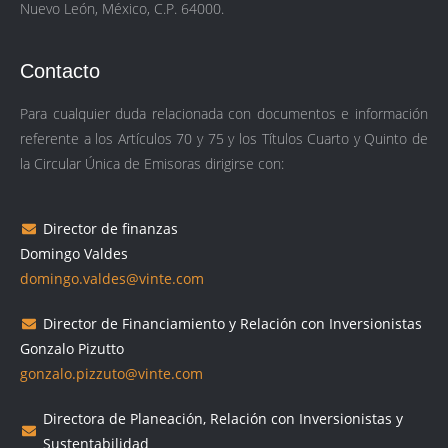
Nuevo León, México, C.P. 64000.
Contacto
Para cualquier duda relacionada con documentos e información
referente a los Artículos 70 y 75 y los Títulos Cuarto y Quinto de
la Circular Única de Emisoras dirigirse con:
Director de finanzas
Domingo Valdes
domingo.valdes@vinte.com
Director de Financiamiento y Relación con Inversionistas
Gonzalo Pizutto
gonzalo.pizzuto@vinte.com
Directora de Planeación, Relación con Inversionistas y
Sustentabilidad