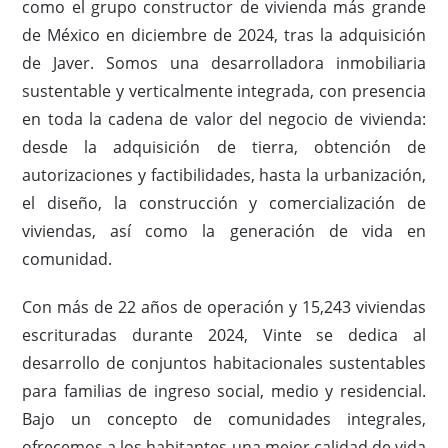
como el grupo constructor de vivienda más grande
de México en diciembre de 2024, tras la adquisición
de Javer. Somos una desarrolladora inmobiliaria
sustentable y verticalmente integrada, con presencia
en toda la cadena de valor del negocio de vivienda:
desde la adquisición de tierra, obtención de
autorizaciones y factibilidades, hasta la urbanización,
el diseño, la construcción y comercialización de
viviendas, así como la generación de vida en
comunidad.
Con más de 22 años de operación y 15,243 viviendas
escrituradas durante 2024, Vinte se dedica al
desarrollo de conjuntos habitacionales sustentables
para familias de ingreso social, medio y residencial.
Bajo un concepto de comunidades integrales,
ofrecemos a los habitantes una mejor calidad de vida