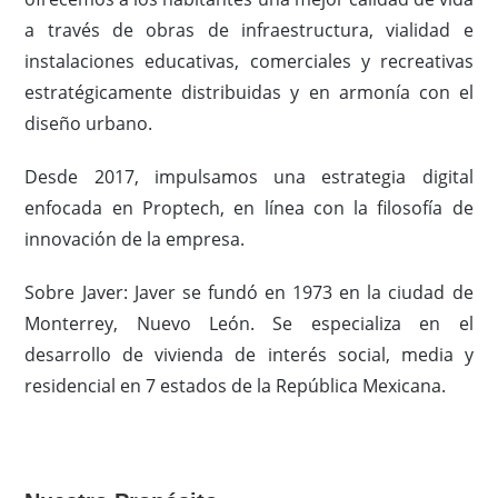
a través de obras de infraestructura, vialidad e
instalaciones educativas, comerciales y recreativas
estratégicamente distribuidas y en armonía con el
diseño urbano.
Desde 2017, impulsamos una estrategia digital
enfocada en Proptech, en línea con la filosofía de
innovación de la empresa.
Sobre Javer: Javer se fundó en 1973 en la ciudad de
Monterrey, Nuevo León. Se especializa en el
desarrollo de vivienda de interés social, media y
residencial en 7 estados de la República Mexicana.