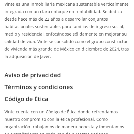
Vinte es una inmobiliaria mexicana sustentable verticalmente
integrada con un claro enfoque en rentabilidad. Se dedica
desde hace más de 22 años a desarrollar conjuntos
habitacionales sustentables para familias de ingreso social,
medio y residencial, enfocándose sólidamente en mejorar su
calidad de vida. Vinte se consolidó como el grupo constructor
de vivienda más grande de México en diciembre de 2024, tras
la adquisición de Javer.
Aviso de privacidad
Términos y condiciones
Código de Ética
Vinte cuenta con un Código de Ética donde refrendamos
nuestro compromiso con la ética profesional. Como
organización trabajamos de manera honesta y fomentamos