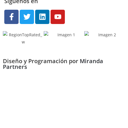
Síguenos en
Diseño y Programación por
Miranda
Partners